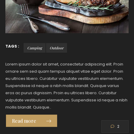
TAGS :
Camping
Outdoor
Lorem ipsum dolor sit amet, consectetur adipiscing elit. Proin
ornare sem sed quam tempus aliquet vitae eget dolor. Proin
eu ultrices libero. Curabitur vulputate vestibulum elementum.
Suspendisse id neque a nibh mollis blandit. Quisque varius
eros ac purus dignissim. Proin eu ultrices libero. Curabitur
vulputate vestibulum elementum. Suspendisse id neque a nibh
mollis blandit. Quisque..
Read more
2