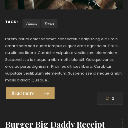
TAGS :
Photos
Travel
Lorem ipsum dolor sit amet, consectetur adipiscing elit. Proin
ornare sem sed quam tempus aliquet vitae eget dolor. Proin
eu ultrices libero. Curabitur vulputate vestibulum elementum.
Suspendisse id neque a nibh mollis blandit. Quisque varius
eros ac purus dignissim. Proin eu ultrices libero. Curabitur
vulputate vestibulum elementum. Suspendisse id neque a nibh
mollis blandit. Quisque..
Read more
2
Burger Big Daddy Receipt