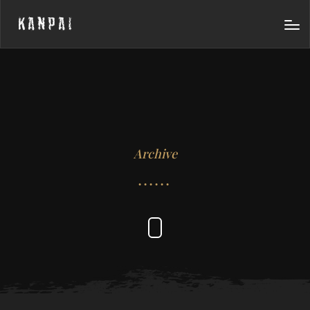
KANPAI
Archive