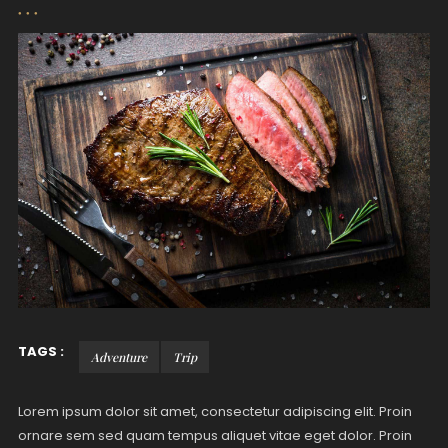
TAGS :
Adventure
Trip
Lorem ipsum dolor sit amet, consectetur adipiscing elit. Proin
ornare sem sed quam tempus aliquet vitae eget dolor. Proin