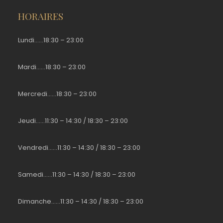
HORAIRES
Lundi……18:30 – 23:00
Mardi……18:30 – 23:00
Mercredi……18:30 – 23:00
Jeudi……11:30 – 14:30 / 18:30 – 23:00
Vendredi……11:30 – 14:30 / 18:30 – 23:00
Samedi……11:30 – 14:30 / 18:30 – 23:00
Dimanche……11:30 – 14:30 / 18:30 – 23:00