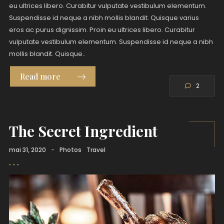
eu ultrices libero. Curabitur vulputate vestibulum elementum.
Suspendisse id neque a nibh mollis blandit. Quisque varius
eros ac purus dignissim. Proin eu ultrices libero. Curabitur
vulputate vestibulum elementum. Suspendisse id neque a nibh
mollis blandit. Quisque..
Read more
2
The Secret Ingredient
mai 31, 2020
-
Photos
Travel