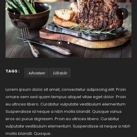
TAGS :
Adventure
Lifystyle
Lorem ipsum dolor sit amet, consectetur adipiscing elit. Proin
ornare sem sed quam tempus aliquet vitae eget dolor. Proin
eu ultrices libero. Curabitur vulputate vestibulum elementum.
Suspendisse id neque a nibh mollis blandit. Quisque varius
eros ac purus dignissim. Proin eu ultrices libero. Curabitur
vulputate vestibulum elementum. Suspendisse id neque a nibh
mollis blandit. Quisque..