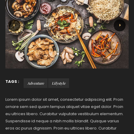
TAGS :
Adventure
Lifystyle
Lorem ipsum dolor sit amet, consectetur adipiscing elit. Proin
ornare sem sed quam tempus aliquet vitae eget dolor. Proin
eu ultrices libero. Curabitur vulputate vestibulum elementum.
Suspendisse id neque a nibh mollis blandit. Quisque varius
eros ac purus dignissim. Proin eu ultrices libero. Curabitur