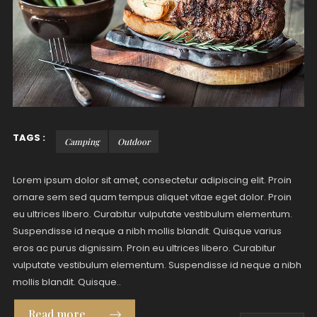
TAGS :
Camping
Outdoor
Lorem ipsum dolor sit amet, consectetur adipiscing elit. Proin
ornare sem sed quam tempus aliquet vitae eget dolor. Proin
eu ultrices libero. Curabitur vulputate vestibulum elementum.
Suspendisse id neque a nibh mollis blandit. Quisque varius
eros ac purus dignissim. Proin eu ultrices libero. Curabitur
vulputate vestibulum elementum. Suspendisse id neque a nibh
mollis blandit. Quisque..