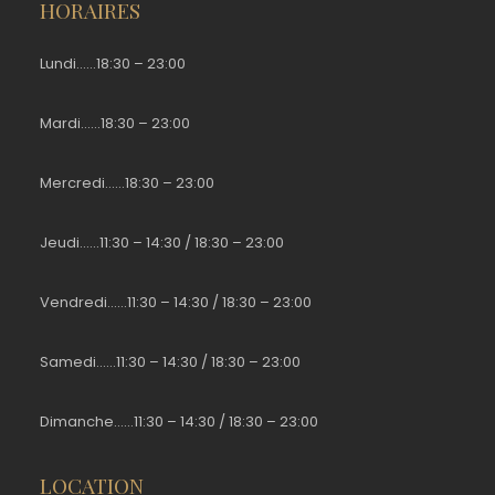
HORAIRES
Lundi……18:30 – 23:00
Mardi……18:30 – 23:00
Mercredi……18:30 – 23:00
Jeudi……11:30 – 14:30 / 18:30 – 23:00
Vendredi……11:30 – 14:30 / 18:30 – 23:00
Samedi……11:30 – 14:30 / 18:30 – 23:00
Dimanche……11:30 – 14:30 / 18:30 – 23:00
LOCATION