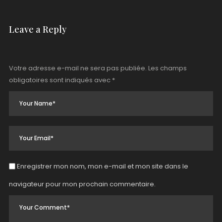
Leave a Reply
Votre adresse e-mail ne sera pas publiée.
Les champs
obligatoires sont indiqués avec
*
Enregistrer mon nom, mon e-mail et mon site dans le
navigateur pour mon prochain commentaire.