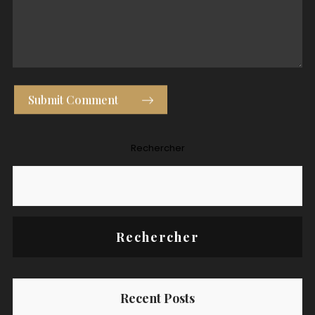
Submit Comment
Rechercher
Rechercher
Recent Posts