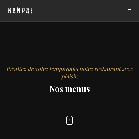
KANPAI
Profitez de votre temps dans notre restaurant avec
plaisir.
Nos menus