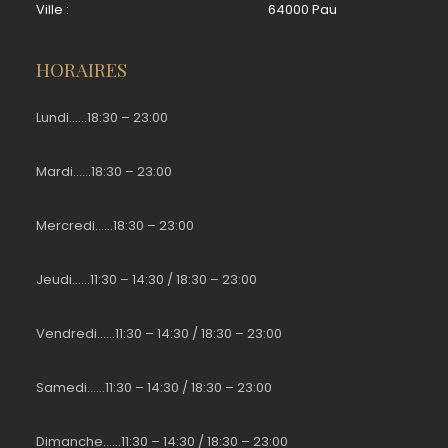
Ville :
64000 Pau
HORAIRES
Lundi……18:30 – 23:00
Mardi……18:30 – 23:00
Mercredi……18:30 – 23:00
Jeudi……11:30 – 14:30 / 18:30 – 23:00
Vendredi……11:30 – 14:30 / 18:30 – 23:00
Samedi……11:30 – 14:30 / 18:30 – 23:00
Dimanche……11:30 – 14:30 / 18:30 – 23:00