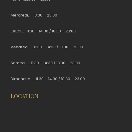
Mercredi……18:30 – 23:00
Jeudi……11:30 – 14:30 / 18:30 – 23:00
Vendredi……11:30 – 14:30 / 18:30 – 23:00
Samedi……11:30 – 14:30 / 18:30 – 23:00
Dimanche……11:30 – 14:30 / 18:30 – 23:00
LOCATION