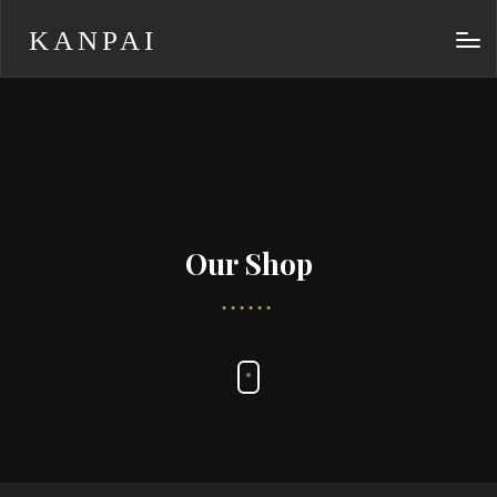
KANPAI
Our Shop